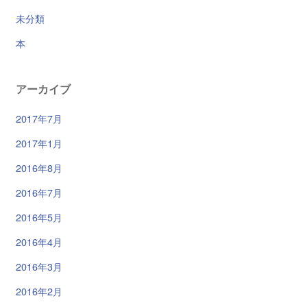
未分類
本
アーカイブ
2017年7月
2017年1月
2016年8月
2016年7月
2016年5月
2016年4月
2016年3月
2016年2月