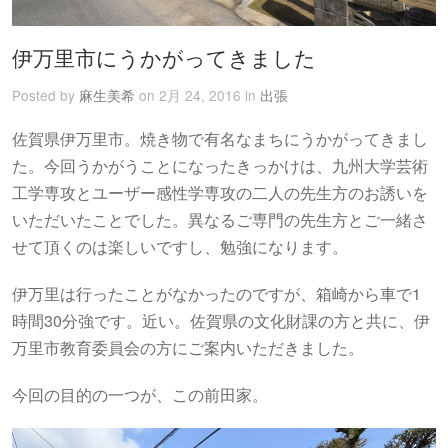
伊万里市にうかがってきました
Posted by
麻生美希
on 2月 24, 2016 in
出張
佐賀県伊万里市。焼き物で有名なまちにうかがってきまし
た。今回うかがうことになったきっかけは、九州大学芸術
工学専攻とユーザー感性学専攻の二人の先生方のお誘いを
いただいたことでした。異なるご専門の先生方とご一緒さ
せて頂くのは楽しいですし、勉強になります。
伊万里は行ったことがなかったのですが、箱崎から車で1
時間30分強です。近い。佐賀県の文化財課の方と共に、伊
万里市教育委員会の方にご案内いただきました。
今回の目的の一つが、この前田家。