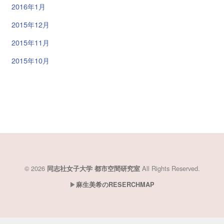
2016年1月
2015年12月
2015年11月
2015年10月
© 2026
All Rights Reserved.
同志社女子大学 都市空間研究室
▶︎
麻生美希のRESERCHMAP