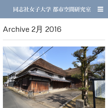
Archive 2月 2016