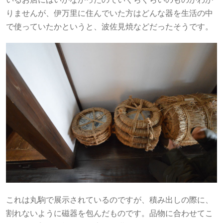
りませんが、伊万里に住んでいた方はどんな器を生活の中
で使っていたかというと、波佐見焼などだったそうです。
これは丸駒で展示されているのですが、積み出しの際に、
割れないように磁器を包んだものです。品物に合わせてこ