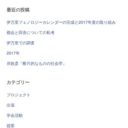
最近の投稿
伊万里フェノロジーカレンダーの完成と2017年度の取り組み
都会と田舎についての私考
伊万里での調査
2017年
岸政彦『断片的なものの社会学』
カテゴリー
プロジェクト
出張
学会活動
授業