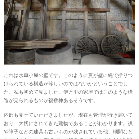
これは水車小屋の壁です。このように貫が壁に縄で括りつ
けられている構造が珍しいのではないかということでし
た。私も初めて見ました。伊万里の家屋ではこのような構
造が見られるものが複数棟あるそうです。
内部も見せていただきましたが、現在も管理が行き届いて
おり、大切にされてきた建物であることがわかります。襖
や障子などの建具も古いものが残されている他、欄間など