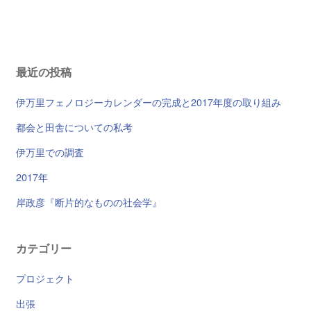
最近の投稿
伊万里フェノロジーカレンダーの完成と2017年度の取り組み
都会と田舎についての私考
伊万里での調査
2017年
岸政彦『断片的なものの社会学』
カテゴリー
プロジェクト
出張