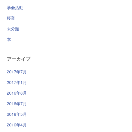
学会活動
授業
未分類
本
アーカイブ
2017年7月
2017年1月
2016年8月
2016年7月
2016年5月
2016年4月