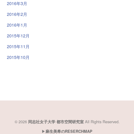
2016年3月
2016年2月
2016年1月
2015年12月
2015年11月
2015年10月
© 2026
All Rights Reserved.
同志社女子大学 都市空間研究室
▶︎
麻生美希のRESERCHMAP