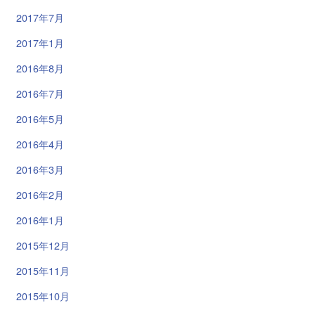
2017年7月
2017年1月
2016年8月
2016年7月
2016年5月
2016年4月
2016年3月
2016年2月
2016年1月
2015年12月
2015年11月
2015年10月